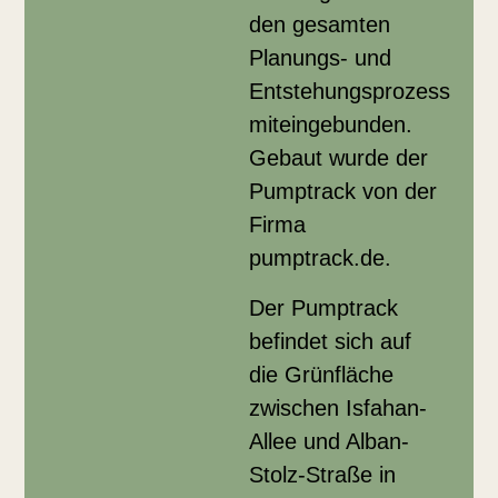
den gesamten
Planungs- und
Entstehungsprozess
miteingebunden.
Gebaut wurde der
Pumptrack von der
Firma
pumptrack.de.
Der Pumptrack
befindet sich auf
die Grünfläche
zwischen Isfahan-
Allee und Alban-
Stolz-Straße in