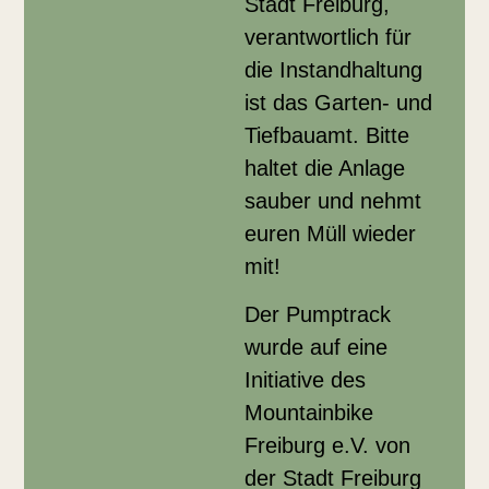
Stadt Freiburg,
verantwortlich für
die Instandhaltung
ist das Garten- und
Tiefbauamt. Bitte
haltet die Anlage
sauber und nehmt
euren Müll wieder
mit!
Der Pumptrack
wurde auf eine
Initiative des
Mountainbike
Freiburg e.V. von
der Stadt Freiburg