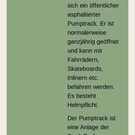
sich ein öffentlicher
asphaltierter
Pumptrack. Er ist
normalerweise
ganzjährig geöffnet
und kann mit
Fahrrädern,
Skateboards,
Inlinern etc.
befahren werden.
Es besteht
Helmpflicht.
Der Pumptrack ist
eine Anlage der