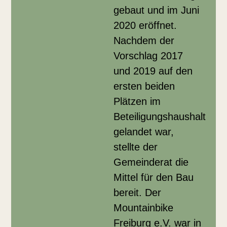
gebaut und im Juni
2020 eröffnet.
Nachdem der
Vorschlag 2017
und 2019 auf den
ersten beiden
Plätzen im
Beteiligungshaushalt
gelandet war,
stellte der
Gemeinderat die
Mittel für den Bau
bereit. Der
Mountainbike
Freiburg e.V. war in