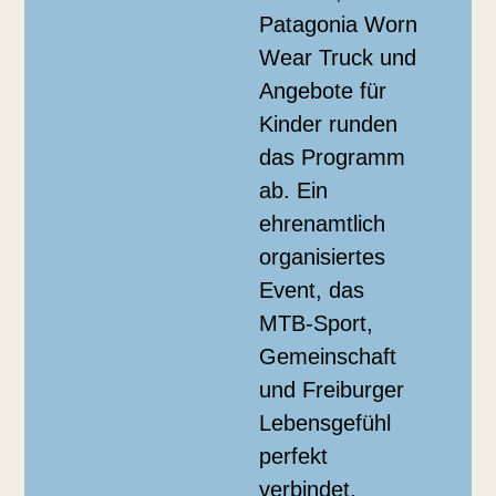
Patagonia Worn
Wear Truck und
Angebote für
Kinder runden
das Programm
ab. Ein
ehrenamtlich
organisiertes
Event, das
MTB-Sport,
Gemeinschaft
und Freiburger
Lebensgefühl
perfekt
verbindet.