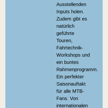
Ausstellenden
Inputs holen.
Zudem gibt es
natürlich
geführte
Touren,
Fahrtechnik-
Workshops und
ein buntes
Rahmenprogramm.
Ein perfekter
Saisonauftakt
für alle MTB-
Fans. Von
internationalen