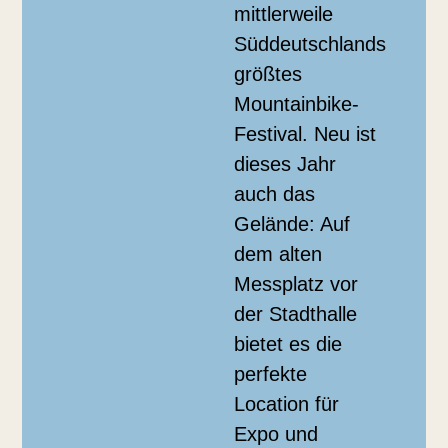
mittlerweile
Süddeutschlands
größtes
Mountainbike-
Festival. Neu ist
dieses Jahr
auch das
Gelände: Auf
dem alten
Messplatz vor
der Stadthalle
bietet es die
perfekte
Location für
Expo und