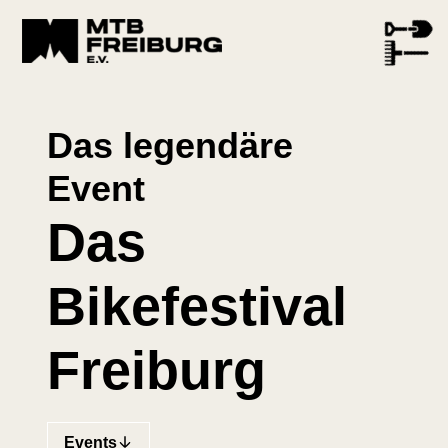
Das legendäre
Event
Das
Bikefestival
Freiburg
Events