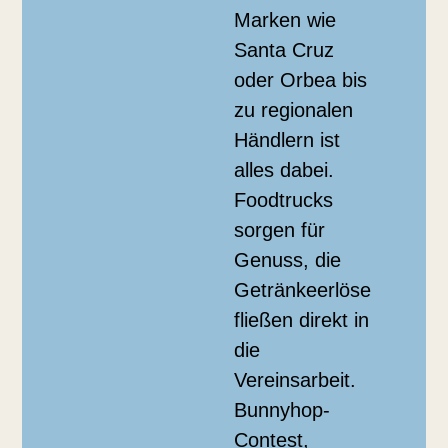
Marken wie
Santa Cruz
oder Orbea bis
zu regionalen
Händlern ist
alles dabei.
Foodtrucks
sorgen für
Genuss, die
Getränkeerlöse
fließen direkt in
die
Vereinsarbeit.
Bunnyhop-
Contest,