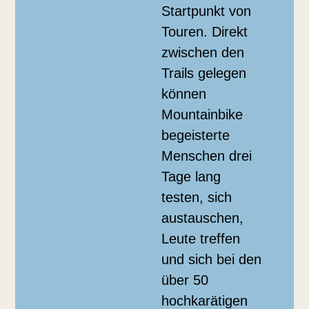
Startpunkt von
Touren. Direkt
zwischen den
Trails gelegen
können
Mountainbike
begeisterte
Menschen drei
Tage lang
testen, sich
austauschen,
Leute treffen
und sich bei den
über 50
hochkarätigen