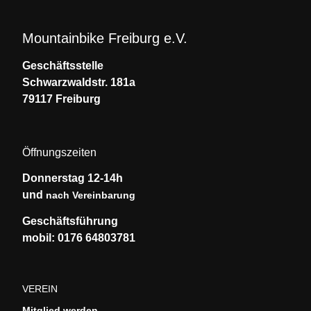
Mountainbike Freiburg e.V.
Geschäftsstelle
Schwarzwaldstr. 181a
79117 Freiburg
Öffnungszeiten
Donnerstag 12-14h
und
nach Vereinbarung
Geschäftsführung
mobil: 0176 64803781
VEREIN
Mitglied werden