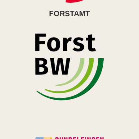
FORSTAMT