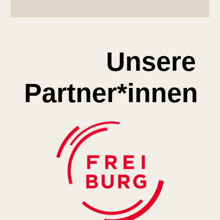
Unsere
Partner*innen