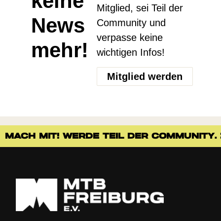
keine
Mitglied, sei Teil der
News
Community und
verpasse keine
mehr!
wichtigen Infos!
Mitglied werden
MACH MIT! WERDE TEIL DER COMMUNITY. >