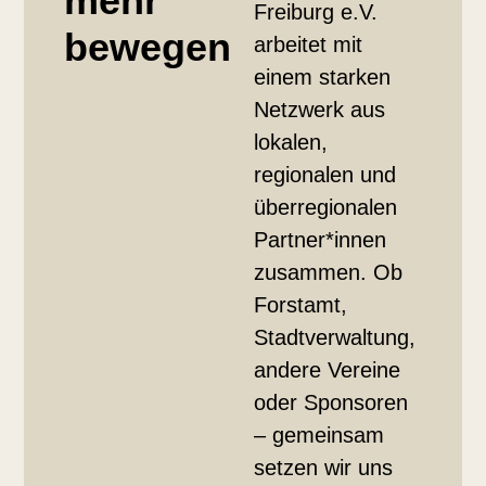
mehr
Freiburg e.V.
bewegen
arbeitet mit
einem starken
Netzwerk aus
lokalen,
regionalen und
überregionalen
Partner*innen
zusammen. Ob
Forstamt,
Stadtverwaltung,
andere Vereine
oder Sponsoren
– gemeinsam
setzen wir uns