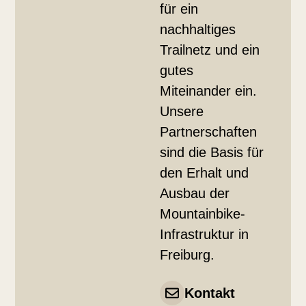
für ein
nachhaltiges
Trailnetz und ein
gutes
Miteinander ein.
Unsere
Partnerschaften
sind die Basis für
den Erhalt und
Ausbau der
Mountainbike-
Infrastruktur in
Freiburg.
Kontakt