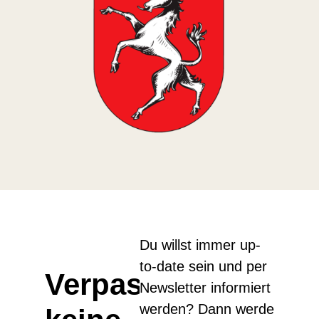
Du willst immer up-
to-date sein und per
Verpasse
Newsletter informiert
werden? Dann werde