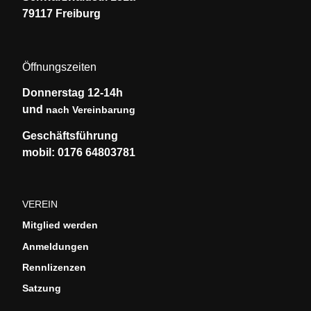
79117 Freiburg
Öffnungszeiten
Donnerstag 12-14h
und
nach Vereinbarung
Geschäftsführung
mobil: 0176 64803781
VEREIN
Mitglied werden
Anmeldungen
Rennlizenzen
Satzung