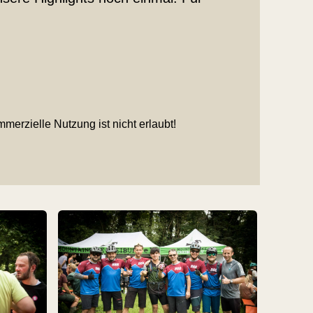
merzielle Nutzung ist nicht erlaubt!