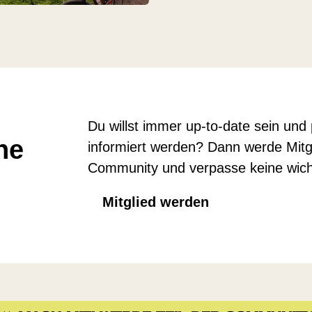
Du willst immer up-to-date sein und
ne
informiert werden? Dann werde Mitgli
Community und verpasse keine wicht
Mitglied werden