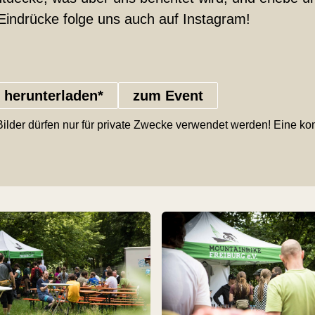
 Eindrücke folge uns auch auf Instagram!
e herunterladen*
zum Event
 Bilder dürfen nur für private Zwecke verwendet werden! Eine kom