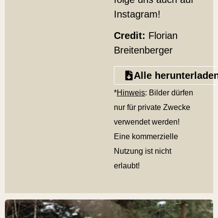
Instagram!
Credit:
Florian
Breitenberger
Alle herunterlade
*
Hinweis
: Bilder dürfen
nur für private Zwecke
verwendet werden!
Eine kommerzielle
Nutzung ist nicht
erlaubt!